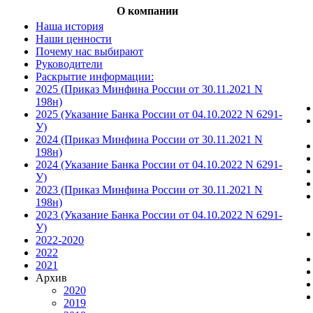
О компании
Наша история
Наши ценности
Почему нас выбирают
Руководители
Раскрытие информации:
2025 (Приказ Минфина России от 30.11.2021 N
198н)
2025 (Указание Банка России от 04.10.2022 N 6291-
У)
2024 (Приказ Минфина России от 30.11.2021 N
198н)
2024 (Указание Банка России от 04.10.2022 N 6291-
У)
2023 (Приказ Минфина России от 30.11.2021 N
198н)
2023 (Указание Банка России от 04.10.2022 N 6291-
У)
2022-2020
2022
2021
Архив
2020
2019