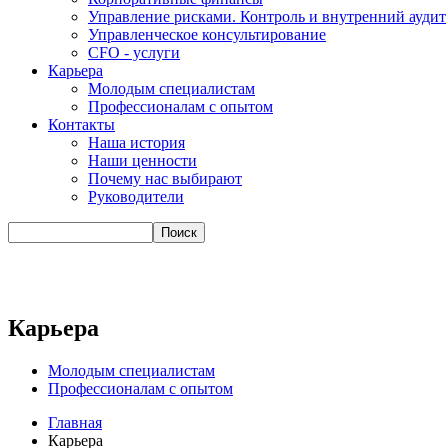
Управление рисками. Контроль и внутренний аудит
Управленческое консультирование
CFO - услуги
Карьера
Молодым специалистам
Профессионалам с опытом
Контакты
Наша история
Наши ценности
Почему нас выбирают
Руководители
Карьера
Молодым специалистам
Профессионалам с опытом
Главная
Карьера