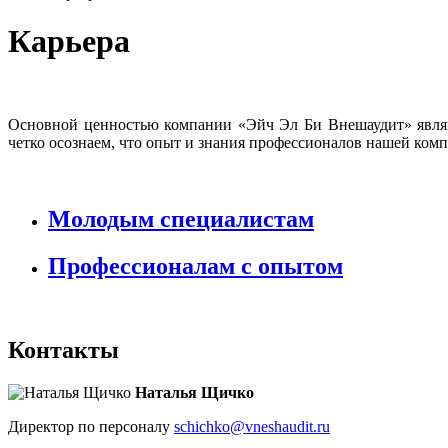
Карьера
Основной ценностью компании «Эйч Эл Би Внешаудит» являю
четко осознаем, что опыт и знания профессионалов нашей ком
Молодым специалистам
Профессионалам с опытом
Контакты
Наталья Щичко
Директор по персоналу
schichko@vneshaudit.ru