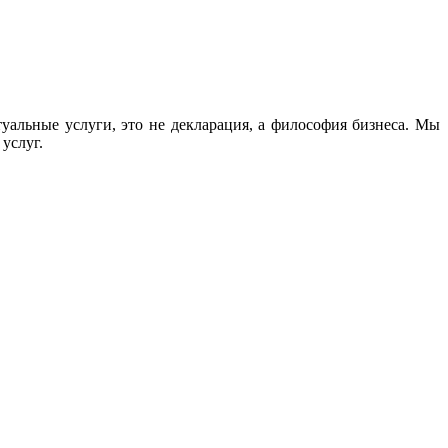
льные услуги, это не декларация, а философия бизнеса. Мы
услуг.